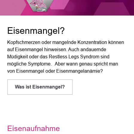
Eisenmangel?
Kopfschmerzen oder mangelnde Konzentration können
auf Eisenmangel hinweisen. Auch andauernde
Müdigkeit oder das Restless Legs Syndrom sind
mögliche Symptome. Aber wann genau spricht man
von Eisenmangel oder Eisenmangelanämie?
Was ist Eisenmangel?
Eisenaufnahme