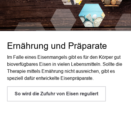
Ernährung und Präparate
Im Falle eines Eisenmangels gibt es für den Körper gut
bioverfügbares Eisen in vielen Lebensmitteln. Sollte die
Therapie mittels Ernährung nicht ausreichen, gibt es
speziell dafür entwickelte Eisenpräparate.
So wird die Zufuhr von Eisen reguliert