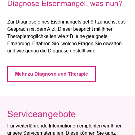
Diagnose Eisenmangel, was nun?
Zur Diagnose eines Eisenmangels gehört zunächst das
Gespräch mit dem Arzt. Dieser bespricht mit Ihnen
Therapiemöglichkeiten wie z.B. eine geeignete
Ernährung. Erfahren Sie, welche Fragen Sie erwarten
und wie genau die Diagnose gestellt wird.
Mehr zu Diagnose und Therapie
Serviceangebote
Für weiterführende Informationen empfehlen wir Ihnen
unsere Servicematerialien. Diese können Sie ganz