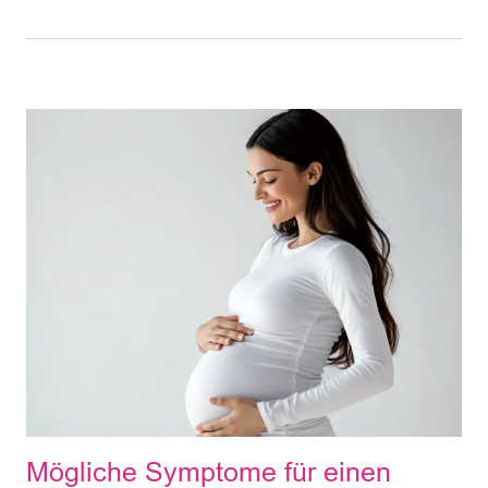
Mögliche Symptome für einen