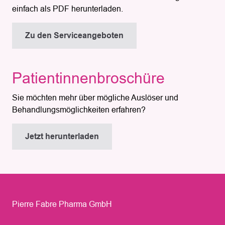
einfach als PDF herunterladen.
Zu den Serviceangeboten
Patientinnenbroschüre
Sie möchten mehr über mögliche Auslöser und
Behandlungsmöglichkeiten erfahren?
Jetzt herunterladen
Pierre Fabre Pharma GmbH