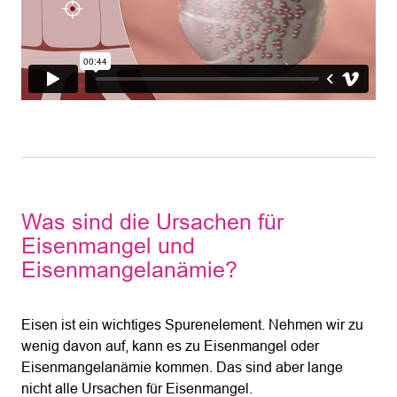
Was sind die Ursachen für
Eisenmangel und
Eisenmangelanämie?
Eisen ist ein wichtiges Spurenelement. Nehmen wir zu
wenig davon auf, kann es zu Eisenmangel oder
Eisenmangelanämie kommen. Das sind aber lange
nicht alle Ursachen für Eisenmangel.