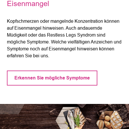
Eisenmangel
Kopfschmerzen oder mangelnde Konzentration können
auf Eisenmangel hinweisen. Auch andauernde
Müdigkeit oder das Restless Legs Syndrom sind
mögliche Symptome. Welche vielfältigen Anzeichen und
Symptome noch auf Eisenmangel hinweisen können
erfahren Sie bei uns.
Erkennen Sie mögliche Symptome