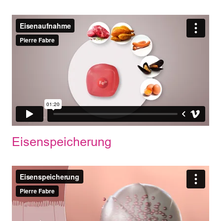
Eisenspeicherung