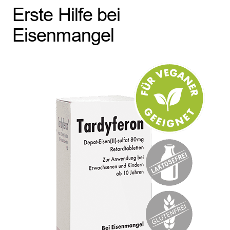
Erste Hilfe bei
Eisenmangel