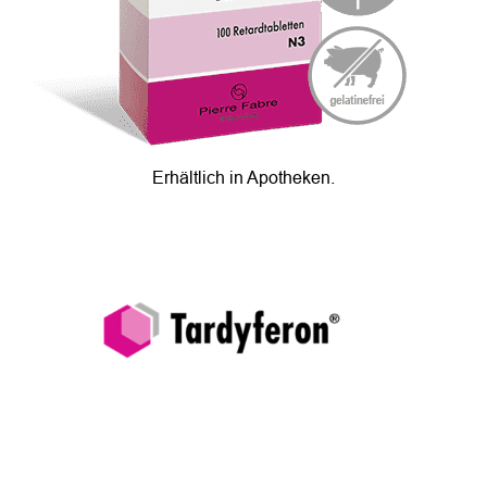
Erhältlich in Apotheken.