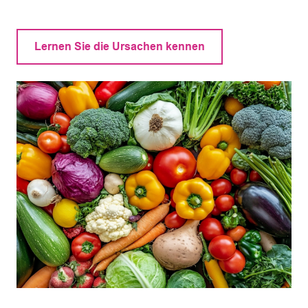
Lernen Sie die Ursachen kennen