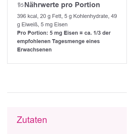
Nährwerte pro Portion
396 kcal, 20 g Fett, 5 g Kohlenhydrate, 49
g Eiweiß, 5 mg Eisen
Pro Portion: 5 mg Eisen = ca. 1/3 der
empfohlenen Tagesmenge eines
Erwachsenen
Zutaten