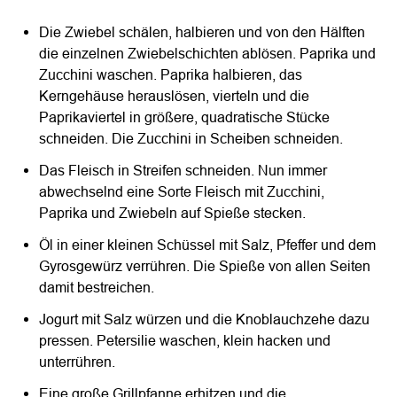
Die Zwiebel schälen, halbieren und von den Hälften
die einzelnen Zwiebelschichten ablösen. Paprika und
Zucchini waschen. Paprika halbieren, das
Kerngehäuse herauslösen, vierteln und die
Paprikaviertel in größere, quadratische Stücke
schneiden. Die Zucchini in Scheiben schneiden.
Das Fleisch in Streifen schneiden. Nun immer
abwechselnd eine Sorte Fleisch mit Zucchini,
Paprika und Zwiebeln auf Spieße stecken.
Öl in einer kleinen Schüssel mit Salz, Pfeffer und dem
Gyrosgewürz verrühren. Die Spieße von allen Seiten
damit bestreichen.
Jogurt mit Salz würzen und die Knoblauchzehe dazu
pressen. Petersilie waschen, klein hacken und
unterrühren.
Eine große Grillpfanne erhitzen und die