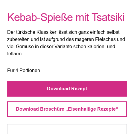
Kebab-Spieße mit Tsatsiki
Der türkische Klassiker lässt sich ganz einfach selbst
zubereiten und ist aufgrund des mageren Fleisches und
viel Gemüse in dieser Variante schön kalorien- und
fettarm.
Für 4 Portionen
Download Rezept
Download Broschüre „Eisenhaltige Rezepte“