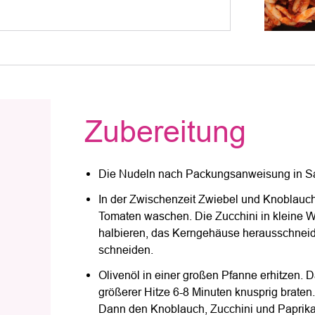
Zubereitung
Die Nudeln nach Packungsanweisung in S
In der Zwischenzeit Zwiebel und Knoblauch 
Tomaten waschen. Die Zucchini in kleine W
halbieren, das Kerngehäuse herausschneide
schneiden.
Olivenöl in einer großen Pfanne erhitzen.
größerer Hitze 6-8 Minuten knusprig braten
Dann den Knoblauch, Zucchini und Paprik