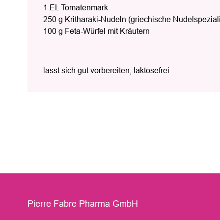
1 EL Tomatenmark
250 g Kritharaki-Nudeln (griechische Nudelspeziali
100 g Feta-Würfel mit Kräutern
lässt sich gut vorbereiten, laktosefrei
Pierre Fabre Pharma GmbH