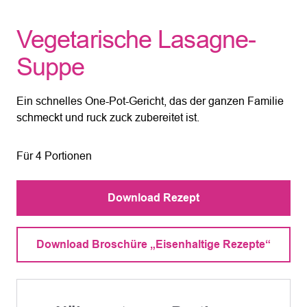
Vegetarische Lasagne-
Suppe
Ein schnelles One-Pot-Gericht, das der ganzen Familie
schmeckt und ruck zuck zubereitet ist.
Für 4 Portionen
Download Rezept
Download Broschüre „Eisenhaltige Rezepte“