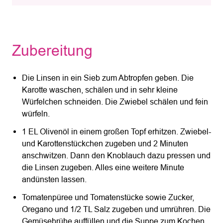
Zubereitung
Die Linsen in ein Sieb zum Abtropfen geben. Die
Karotte waschen, schälen und in sehr kleine
Würfelchen schneiden. Die Zwiebel schälen und fein
würfeln.
1 EL Olivenöl in einem großen Topf erhitzen. Zwiebel-
und Karottenstückchen zugeben und 2 Minuten
anschwitzen. Dann den Knoblauch dazu pressen und
die Linsen zugeben. Alles eine weitere Minute
andünsten lassen.
Tomatenpüree und Tomatenstücke sowie Zucker,
Oregano und 1/2 TL Salz zugeben und umrühren. Die
Gemüsebrühe auffüllen und die Suppe zum Kochen