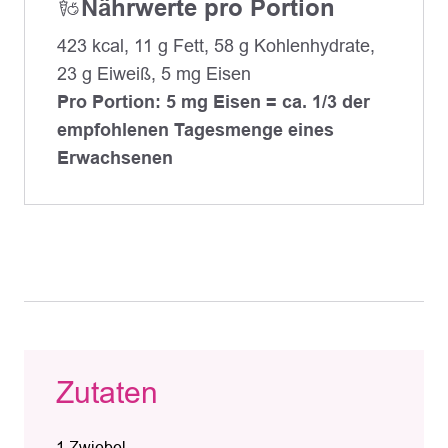
Nährwerte pro Portion
423 kcal, 11 g Fett, 58 g Kohlenhydrate,
23 g Eiweiß, 5 mg Eisen
Pro Portion: 5 mg Eisen = ca. 1/3 der
empfohlenen Tagesmenge eines
Erwachsenen
Zutaten
1 Zwiebel