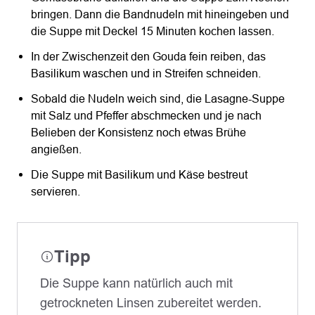
bringen. Dann die Bandnudeln mit hineingeben und
die Suppe mit Deckel 15 Minuten kochen lassen.
In der Zwischenzeit den Gouda fein reiben, das
Basilikum waschen und in Streifen schneiden.
Sobald die Nudeln weich sind, die Lasagne-Suppe
mit Salz und Pfeffer abschmecken und je nach
Belieben der Konsistenz noch etwas Brühe
angießen.
Die Suppe mit Basilikum und Käse bestreut
servieren.
Tipp
Die Suppe kann natürlich auch mit
getrockneten Linsen zubereitet werden.